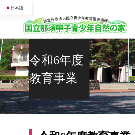
日本語
English
令和6年度
教育事業