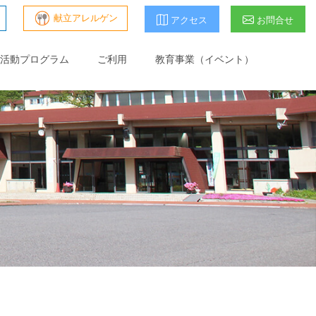
献立アレルゲン
アクセス
お問合せ
活動プログラム
ご利用
教育事業（イベント）