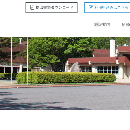
提出書類ダウンロード
利用申込みはこちら
施設案内
研修