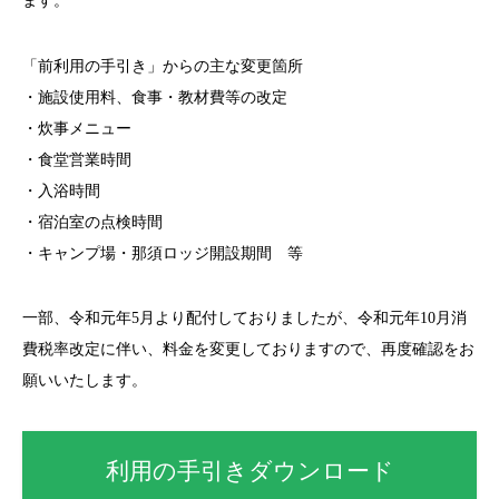
ます。
「前利用の手引き」からの主な変更箇所
・施設使用料、食事・教材費等の改定
・炊事メニュー
・食堂営業時間
・入浴時間
・宿泊室の点検時間
・キャンプ場・那須ロッジ開設期間 等
一部、令和元年5月より配付しておりましたが、令和元年10月消
費税率改定に伴い、料金を変更しておりますので、再度確認をお
願いいたします。
利用の手引きダウンロード