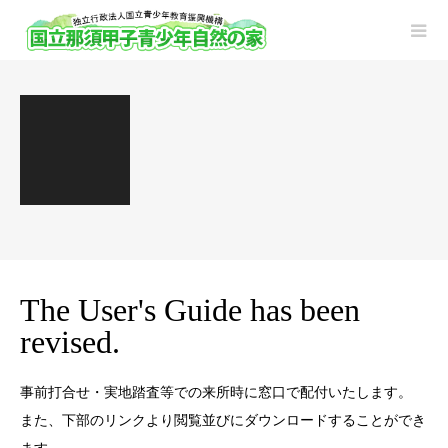
The User's Guide has been
revised.
事前打合せ・実地踏査等での来所時に窓口で配付いたします。
また、下部のリンクより閲覧並びにダウンロードすることができ