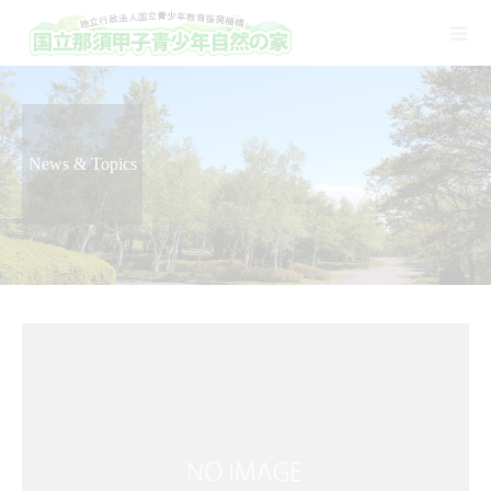
News & Topics