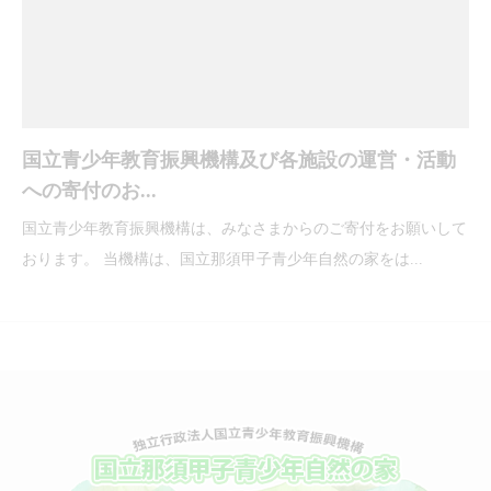
国立青少年教育振興機構及び各施設の運営・活動
への寄付のお...
国立青少年教育振興機構は、みなさまからのご寄付をお願いして
おります。 当機構は、国立那須甲子青少年自然の家をは...