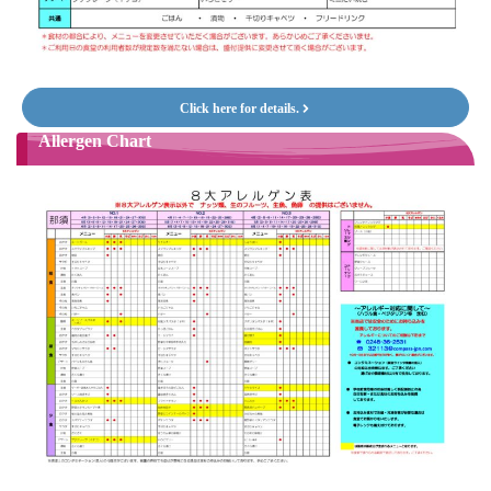
Click here for details.
Allergen Chart