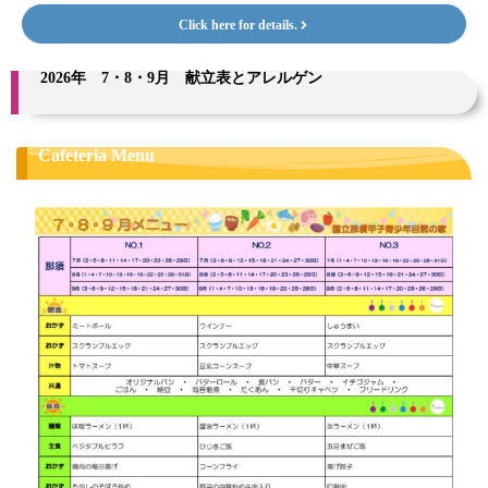
Click here for details.
2026年 7・8・9月 献立表とアレルゲン
Cafeteria Menu