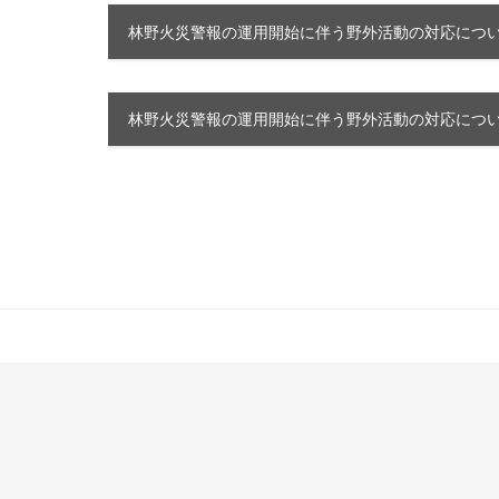
林野火災警報の運用開始に伴う野外活動の対応につい
林野火災警報の運用開始に伴う野外活動の対応につ