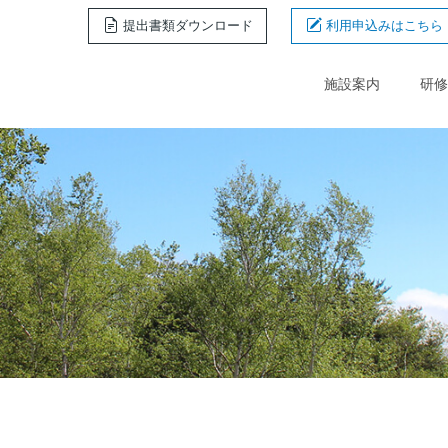
提出書類ダウンロード
利用申込みはこちら
施設案内
研修