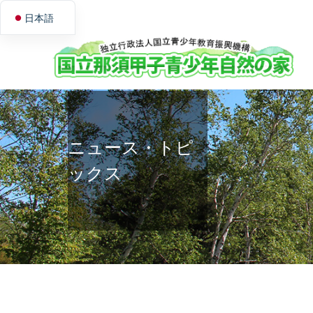
日本語
English
ニュース・トピ
ックス