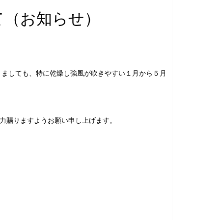
て（お知らせ）
きましても、特に乾燥し強風が吹きやすい１月から５月
力賜りますようお願い申し上げます。