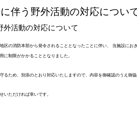
始に伴う野外活動の対応につい
野外活動の対応について
地区の消防本部から発令されることとなったことに伴い、 当施設にお
用に制限がかかることとなりました。
守るため、別添のとおり対応いたしますので、内容を御確認のうえ御協
せいただければ幸いです。