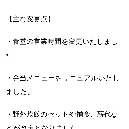
【主な変更点】
・食堂の営業時間を変更いたしまし
た。
・弁当メニューをリニュアルいたし
ました。
・野外炊飯のセットや補食、薪代な
どが改定となりました。