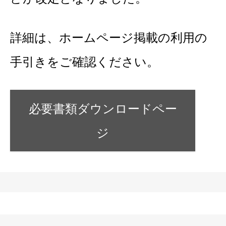
詳細は、ホームページ掲載の利用の
手引きをご確認ください。
必要書類ダウンロードペー
ジ