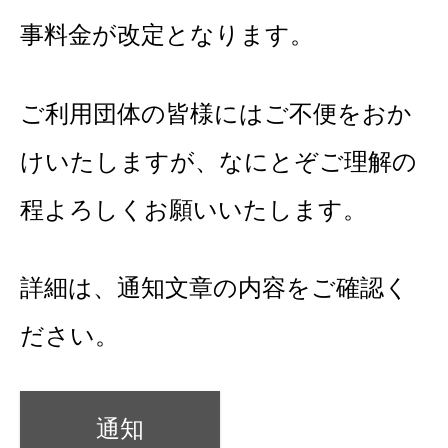
事料金が改定となります。
ご利用団体の皆様にはご不便をおか
けいたしますが、なにとぞご理解の
程よろしくお願いいたします。
詳細は、通知文章の内容をご確認く
ださい。
通知