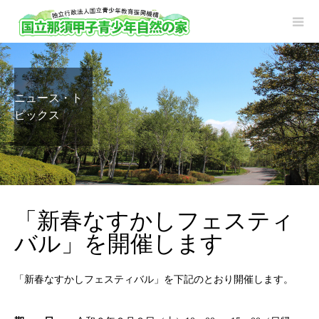
ニュース・ト
ピックス
「新春なすかしフェスティ
バル」を開催します
「新春なすかしフェスティバル」を下記のとおり開催します。